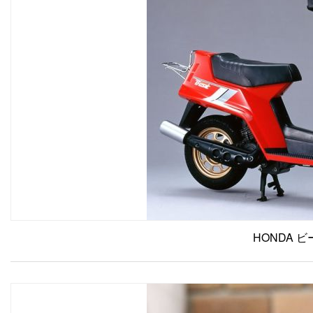
HONDA ビー