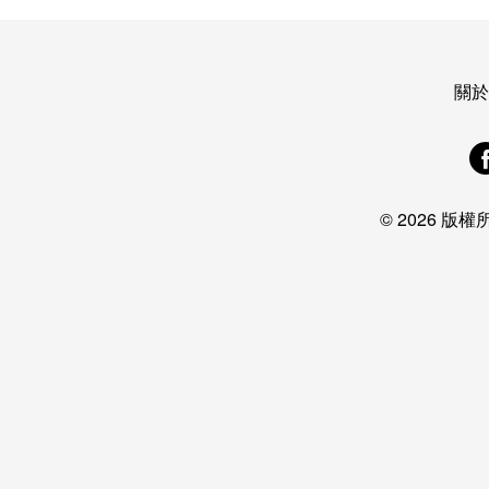
關於
© 2026 版